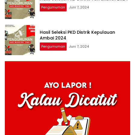
Pengumuman
Juni 7, 2024
Hasil Seleksi PKD Distrik Kepulauan
Ambai 2024
Pengumuman
Juni 7, 2024