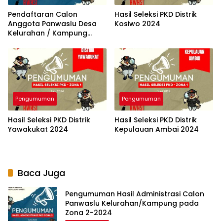
Pendaftaran Calon
Hasil Seleksi PKD Distrik
Anggota Panwaslu Desa
Kosiwo 2024
Kelurahan / Kampung
(PKD) – Zona 2
Pengumuman
Pengumuman
Hasil Seleksi PKD Distrik
Hasil Seleksi PKD Distrik
Yawakukat 2024
Kepulauan Ambai 2024
Baca Juga
Pengumuman Hasil Administrasi Calon
Panwaslu Kelurahan/Kampung pada
Zona 2-2024