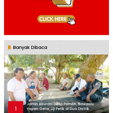
Banyak Dibaca
Jamin Akurasi Data Pemilih, Bawaslu
1
Yapen Gelar Uji Petik di Dua Distrik