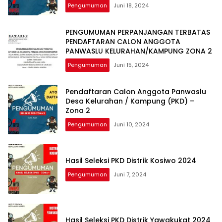
Pengumuman
Juni 18, 2024
PENGUMUMAN PERPANJANGAN TERBATAS
PENDAFTARAN CALON ANGGOTA
PANWASLU KELURAHAN/KAMPUNG ZONA 2
Pengumuman
Juni 15, 2024
Pendaftaran Calon Anggota Panwaslu
Desa Kelurahan / Kampung (PKD) –
Zona 2
Pengumuman
Juni 10, 2024
Hasil Seleksi PKD Distrik Kosiwo 2024
Pengumuman
Juni 7, 2024
Hasil Seleksi PKD Distrik Yawakukat 2024