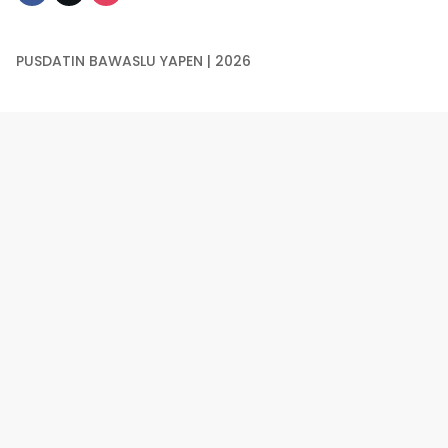
PUSDATIN BAWASLU YAPEN | 2026